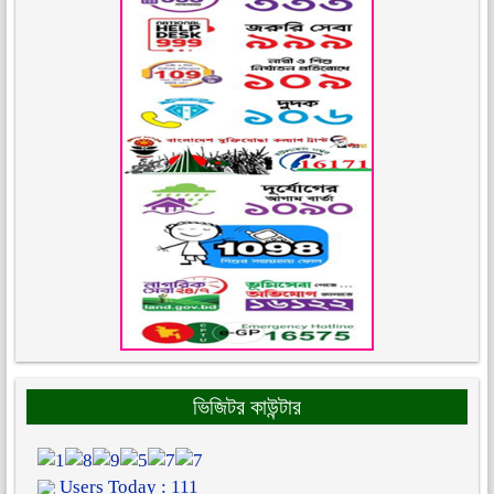
ভিজিটর কাউন্টার
Users Today : 111