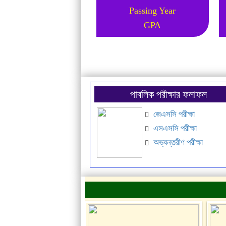
Passing Year
Passing Year
GPA
GPA
পাবলিক পরীক্ষার ফলাফল
জেএসসি পরীক্ষা
এসএসসি পরীক্ষা
অভ্যন্তরীণ পরীক্ষা