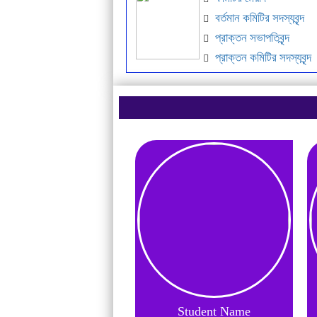
বর্তমান কমিটির সদস্যবৃন্দ
প্রাক্তন সভাপতিবৃন্দ
প্রাক্তন কমিটির সদস্যবৃন্দ
Student Name
Student Name