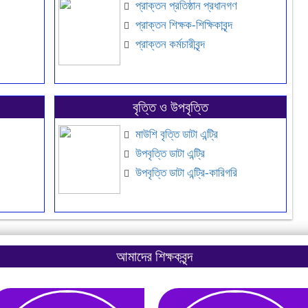
প্রাক্তন প্রতিষ্ঠান প্রধানগণ
প্রাক্তন শিক্ষক-শিক্ষিকাবৃন্দ
প্রাক্তন কর্মচারীবৃন্দ
বৃত্তি ও উপবৃত্তি
মাউশি বৃত্তি ডাটা এন্ট্রি
উপবৃত্তি ডাটা এন্ট্রি
উপবৃত্তি ডাটা এন্ট্রি-কারিগরি
আমাদের শিক্ষকবৃন্দ