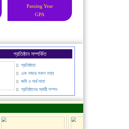
Passing Year
Passing Year
GPA
GPA
প্রতিষ্ঠান সম্পর্কিত
প্রতিষ্ঠাতা
এক নজরে সকল তথ্য
জমি ও অর্থ দাতা
প্রতিষ্ঠানের স্থায়ী সম্পদ