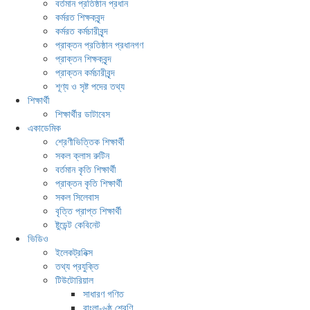
বর্তমান প্রতিষ্ঠান প্রধান
কর্মরত শিক্ষকবৃন্দ
কর্মরত কর্মচারীবৃন্দ
প্রাক্তন প্রতিষ্ঠান প্রধানগণ
প্রাক্তন শিক্ষকবৃন্দ
প্রাক্তন কর্মচারীবৃন্দ
শূণ্য ও সৃষ্ট পদের তথ্য
শিক্ষার্থী
শিক্ষার্থীর ডাটাবেস
একাডেমিক
শ্রেণীভিত্তিক শিক্ষার্থী
সকল ক্লাস রুটিন
বর্তমান কৃতি শিক্ষার্থী
প্রাক্তন কৃতি শিক্ষার্থী
সকল সিলেবাস
বৃত্তি প্রাপ্ত শিক্ষার্থী
ষ্টুডেন্ট কেবিনেট
ভিডিও
ইলেকট্রনিক্স
তথ্য প্রযুক্তি
টিউটোরিয়াল
সাধারণ গণিত
বাংলা-৬ষ্ঠ শ্রেণি