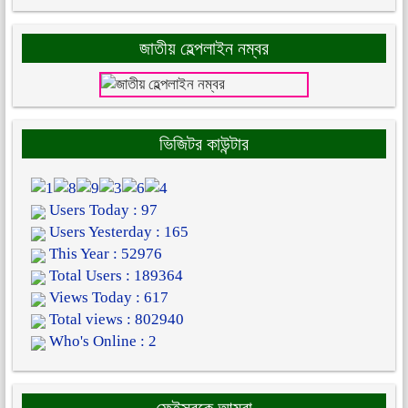
জাতীয় হেল্পলাইন নম্বর
ভিজিটর কাউন্টার
Users Today : 97
Users Yesterday : 165
This Year : 52976
Total Users : 189364
Views Today : 617
Total views : 802940
Who's Online : 2