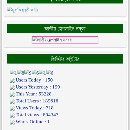
জাতীয় হেল্পলাইন নম্বর
ভিজিটর কাউন্টার
Users Today : 150
Users Yesterday : 199
This Year : 53228
Total Users : 189616
Views Today : 718
Total views : 804343
Who's Online : 1