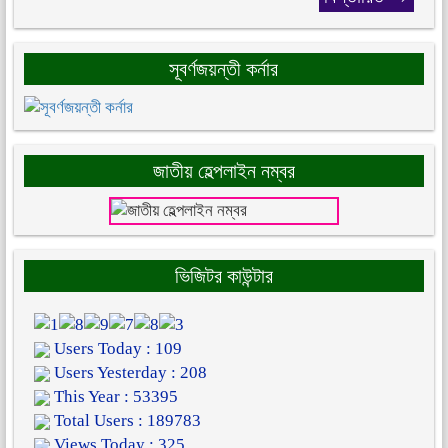
সূবর্ণজয়ন্তী কর্নার
জাতীয় হেল্পলাইন নম্বর
ভিজিটর কাউন্টার
Users Today : 109
Users Yesterday : 208
This Year : 53395
Total Users : 189783
Views Today : 325