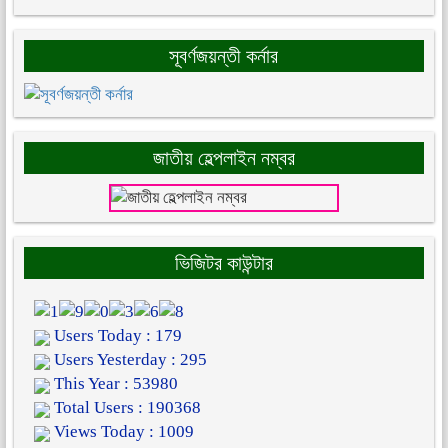
সূবর্ণজয়ন্তী কর্নার
জাতীয় হেল্পলাইন নম্বর
ভিজিটর কাউন্টার
Users Today : 179
Users Yesterday : 295
This Year : 53980
Total Users : 190368
Views Today : 1009