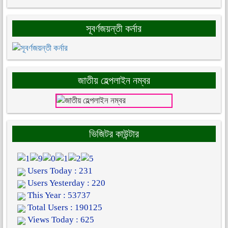
সূবর্ণজয়ন্তী কর্নার
জাতীয় হেল্পলাইন নম্বর
ভিজিটর কাউন্টার
Users Today : 231
Users Yesterday : 220
This Year : 53737
Total Users : 190125
Views Today : 625