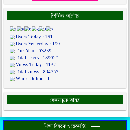
ভিজিটর কাউন্টার
Users Today : 161
Users Yesterday : 199
This Year : 53239
Total Users : 189627
Views Today : 1132
Total views : 804757
Who's Online : 1
ফেইসবুকে আমরা
শিক্ষা বিষয়ক ওয়েবসাইট