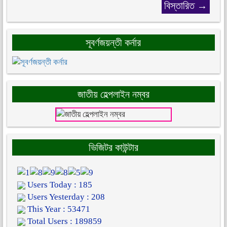
বিস্তারিত →
সূবর্ণজয়ন্তী কর্নার
জাতীয় হেল্পলাইন নম্বর
ভিজিটর কাউন্টার
Users Today : 185
Users Yesterday : 208
This Year : 53471
Total Users : 189859