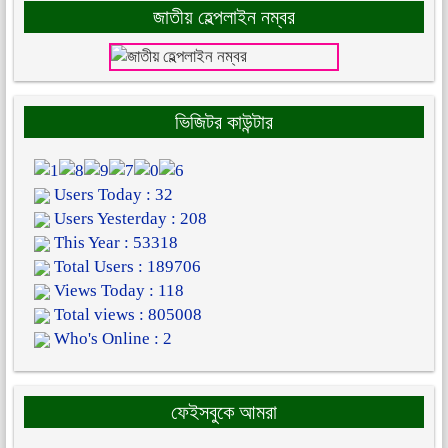
জাতীয় হেল্পলাইন নম্বর
ভিজিটর কাউন্টার
Users Today : 32
Users Yesterday : 208
This Year : 53318
Total Users : 189706
Views Today : 118
Total views : 805008
Who's Online : 2
ফেইসবুকে আমরা