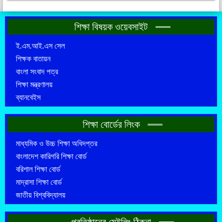
শিক্ষা বিষয়ক ওয়েবসাইট
ই.এম.আই.এস সেল
শিক্ষক বাতায়ন
বাংলা সংবাদ পত্র
শিক্ষা মন্ত্রণালয়
ব্যানবেইস
শিক্ষা বোর্ডের লিংক
মাধ্যমিক ও উচ্চ শিক্ষা অধিদপ্তর
বাংলাদেশ কারিগরি শিক্ষা বোর্ড
বরিশাল শিক্ষা বোর্ড
মাদ্রাসা শিক্ষা বোর্ড
জাতীয় বিশ্ববিদ্যালয়