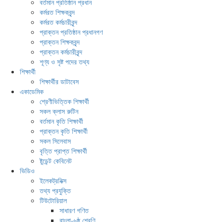
বর্তমান প্রতিষ্ঠান প্রধান
কর্মরত শিক্ষকবৃন্দ
কর্মরত কর্মচারীবৃন্দ
প্রাক্তন প্রতিষ্ঠান প্রধানগণ
প্রাক্তন শিক্ষকবৃন্দ
প্রাক্তন কর্মচারীবৃন্দ
শূণ্য ও সৃষ্ট পদের তথ্য
শিক্ষার্থী
শিক্ষার্থীর ডাটাবেস
একাডেমিক
শ্রেণীভিত্তিক শিক্ষার্থী
সকল ক্লাস রুটিন
বর্তমান কৃতি শিক্ষার্থী
প্রাক্তন কৃতি শিক্ষার্থী
সকল সিলেবাস
বৃত্তি প্রাপ্ত শিক্ষার্থী
ষ্টুডেন্ট কেবিনেট
ভিডিও
ইলেকট্রনিক্স
তথ্য প্রযুক্তি
টিউটোরিয়াল
সাধারণ গণিত
বাংলা-৬ষ্ঠ শ্রেণি