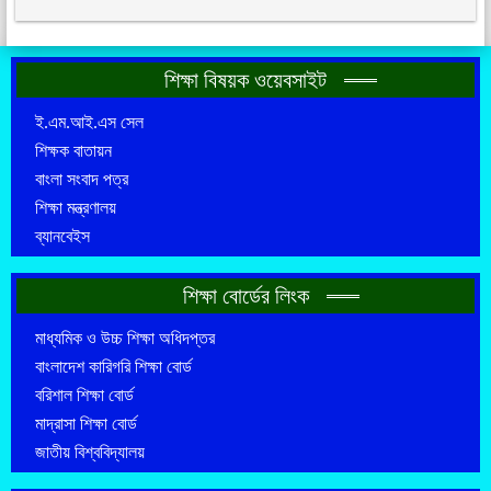
শিক্ষা বিষয়ক ওয়েবসাইট
ই.এম.আই.এস সেল
শিক্ষক বাতায়ন
বাংলা সংবাদ পত্র
শিক্ষা মন্ত্রণালয়
ব্যানবেইস
শিক্ষা বোর্ডের লিংক
মাধ্যমিক ও উচ্চ শিক্ষা অধিদপ্তর
বাংলাদেশ কারিগরি শিক্ষা বোর্ড
বরিশাল শিক্ষা বোর্ড
মাদ্রাসা শিক্ষা বোর্ড
জাতীয় বিশ্ববিদ্যালয়