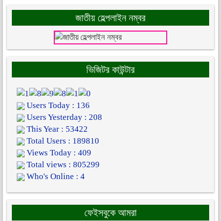
জাতীয় হেল্পলাইন নম্বর
ভিজিটর কাউন্টার
Users Today : 136
Users Yesterday : 208
This Year : 53422
Total Users : 189810
Views Today : 409
Total views : 805299
Who's Online : 4
ফেইসবুকে আমরা