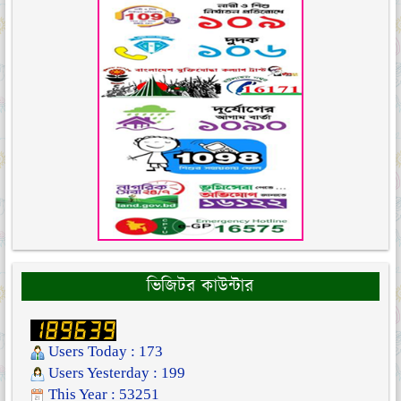
ভিজিটর কাউন্টার
Users Today : 173
Users Yesterday : 199
This Year : 53251