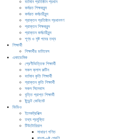
বর্তমান প্রতিষ্ঠান প্রধান
কর্মরত শিক্ষকবৃন্দ
কর্মরত কর্মচারীবৃন্দ
প্রাক্তন প্রতিষ্ঠান প্রধানগণ
প্রাক্তন শিক্ষকবৃন্দ
প্রাক্তন কর্মচারীবৃন্দ
শূণ্য ও সৃষ্ট পদের তথ্য
শিক্ষার্থী
শিক্ষার্থীর ডাটাবেস
একাডেমিক
শ্রেণীভিত্তিক শিক্ষার্থী
সকল ক্লাস রুটিন
বর্তমান কৃতি শিক্ষার্থী
প্রাক্তন কৃতি শিক্ষার্থী
সকল সিলেবাস
বৃত্তি প্রাপ্ত শিক্ষার্থী
ষ্টুডেন্ট কেবিনেট
ভিডিও
ইলেকট্রনিক্স
তথ্য প্রযুক্তি
টিউটোরিয়াল
সাধারণ গণিত
বাংলা-৬ষ্ঠ শ্রেণি