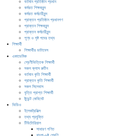
বর্তমান প্রতিষ্ঠান প্রধান
কর্মরত শিক্ষকবৃন্দ
কর্মরত কর্মচারীবৃন্দ
প্রাক্তন প্রতিষ্ঠান প্রধানগণ
প্রাক্তন শিক্ষকবৃন্দ
প্রাক্তন কর্মচারীবৃন্দ
শূণ্য ও সৃষ্ট পদের তথ্য
শিক্ষার্থী
শিক্ষার্থীর ডাটাবেস
একাডেমিক
শ্রেণীভিত্তিক শিক্ষার্থী
সকল ক্লাস রুটিন
বর্তমান কৃতি শিক্ষার্থী
প্রাক্তন কৃতি শিক্ষার্থী
সকল সিলেবাস
বৃত্তি প্রাপ্ত শিক্ষার্থী
ষ্টুডেন্ট কেবিনেট
ভিডিও
ইলেকট্রনিক্স
তথ্য প্রযুক্তি
টিউটোরিয়াল
সাধারণ গণিত
বাংলা-৬ষ্ঠ শ্রেণি