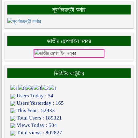
সূবর্ণজয়ন্তী কর্নার
জাতীয় হেল্পলাইন নম্বর
ভিজিটর কাউন্টার
Users Today : 54
Users Yesterday : 165
This Year : 52933
Total Users : 189321
Views Today : 504
Total views : 802827