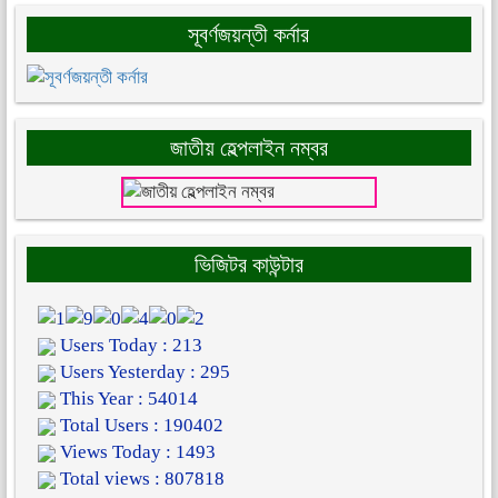
সূবর্ণজয়ন্তী কর্নার
জাতীয় হেল্পলাইন নম্বর
ভিজিটর কাউন্টার
Users Today : 213
Users Yesterday : 295
This Year : 54014
Total Users : 190402
Views Today : 1493
Total views : 807818